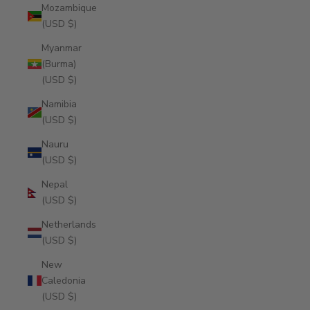
Mozambique
(USD $)
Myanmar
(Burma)
(USD $)
Namibia
(USD $)
Nauru
(USD $)
Nepal
(USD $)
Netherlands
(USD $)
New
Caledonia
(USD $)