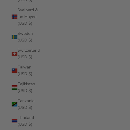
Svalbard &
Jan Mayen
(USD $)
Sweden
(USD $)
Switzerland
(USD $)
Taiwan
(USD $)
Tajikistan
(USD $)
Tanzania
(USD $)
Thailand
(USD $)