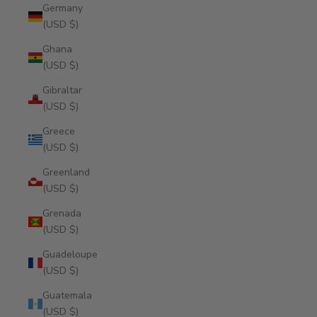
Germany
(USD $)
Ghana
(USD $)
Gibraltar
(USD $)
Greece
(USD $)
Greenland
(USD $)
Grenada
(USD $)
Guadeloupe
(USD $)
Guatemala
(USD $)