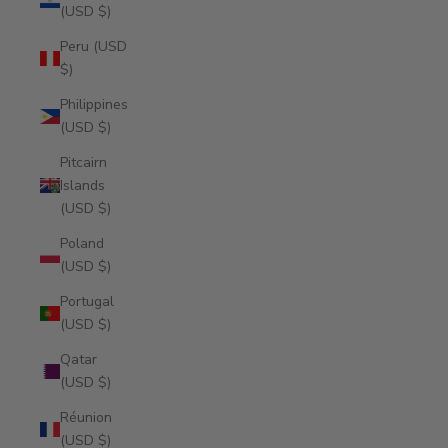
(USD $)
Peru (USD
$)
Philippines
(USD $)
Pitcairn
Islands
(USD $)
Poland
(USD $)
Portugal
(USD $)
Qatar
(USD $)
Réunion
(USD $)