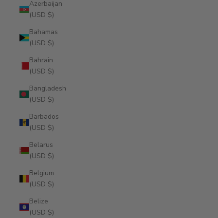
Azerbaijan
(USD $)
Bahamas
(USD $)
Bahrain
(USD $)
Bangladesh
(USD $)
Barbados
(USD $)
Belarus
(USD $)
Belgium
(USD $)
Belize
(USD $)