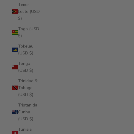
Timor-
Leste (USD
$)
Togo (USD
$)
Tokelau
(USD $)
Tonga
(USD $)
Trinidad &
Tobago
(USD $)
Tristan da
Cunha
(USD $)
Tunisia