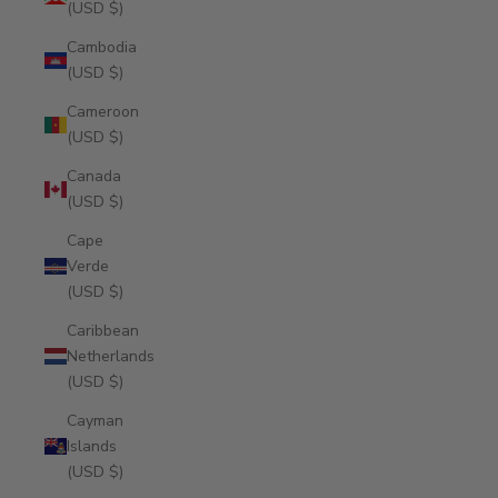
(USD $)
Cambodia
(USD $)
Cameroon
(USD $)
Canada
(USD $)
Cape
Verde
(USD $)
Caribbean
Netherlands
(USD $)
Cayman
Islands
(USD $)