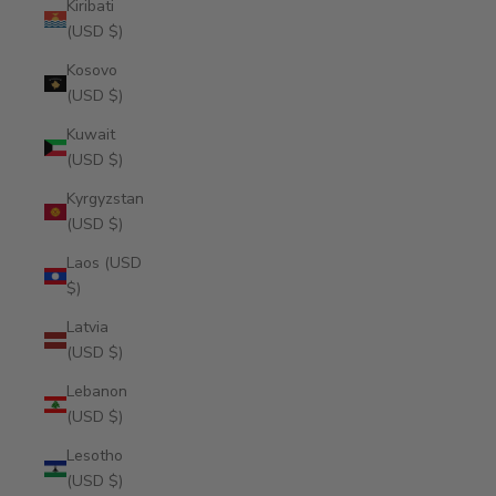
Kiribati
(USD $)
Kosovo
(USD $)
Kuwait
(USD $)
Kyrgyzstan
(USD $)
Laos (USD
$)
Latvia
(USD $)
Lebanon
(USD $)
Lesotho
(USD $)