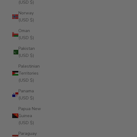
(USD $)
Norway
(USD $)
Oman
(USD $)
Pakistan
(USD $)
Palestinian
Territories
(USD $)
Panama
(USD $)
Papua New
Guinea
(USD $)
Paraguay