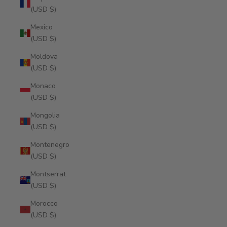
(USD $)
Mexico
(USD $)
Moldova
(USD $)
Monaco
(USD $)
Mongolia
(USD $)
Montenegro
(USD $)
Montserrat
(USD $)
Morocco
(USD $)