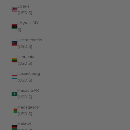
Liberia
(USD $)
Libya (USD
$)
Liechtenstein
(USD $)
Lithuania
(USD $)
Luxembourg
(USD $)
Macao SAR
(USD $)
Madagascar
(USD $)
Malawi