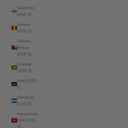
Guernsey
(USD $)
Guinea
(USD $)
Guinea-
Bissau
(USD $)
Guyana
(USD $)
Haiti (USD
$)
Honduras
(USD $)
Hong Kong
SAR (USD
$)