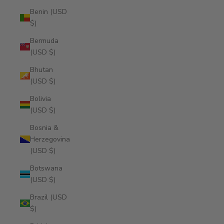
Benin (USD
$)
Bermuda
(USD $)
Bhutan
(USD $)
Bolivia
(USD $)
Bosnia &
Herzegovina
(USD $)
Botswana
(USD $)
Brazil (USD
$)