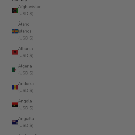
Afghanistan
(USD $)
Åland
Islands
(USD $)
Albania
(USD $)
Algeria
(USD $)
Andorra
(USD $)
Angola
(USD $)
Anguilla
(USD $)