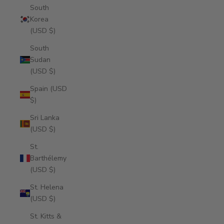
South
Korea
(USD $)
South
Sudan
(USD $)
Spain (USD
$)
Sri Lanka
(USD $)
St.
Barthélemy
(USD $)
St. Helena
(USD $)
St. Kitts &