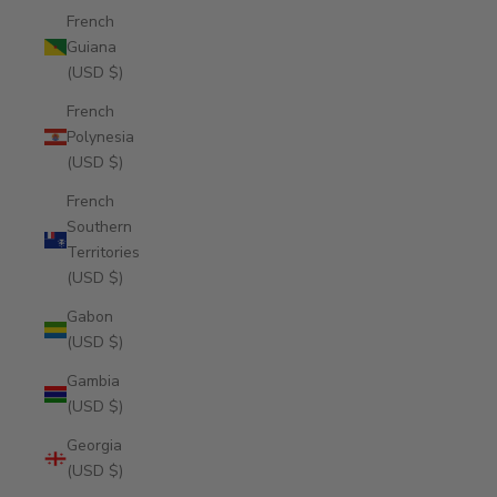
French
Guiana
(USD $)
French
Polynesia
(USD $)
French
Southern
Territories
(USD $)
Gabon
(USD $)
Gambia
(USD $)
Georgia
(USD $)