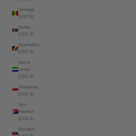
Senegal
(USD $)
Serbia
(USD $)
Seychelles
(USD $)
Sierra
Leone
(USD $)
Singapore
(USD $)
Sint
Maarten
(USD $)
Slovakia