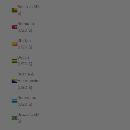
Benin (USD
$)
Bermuda
(USD $)
Bhutan
(USD $)
Bolivia
(USD $)
Bosnia &
Herzegovina
(USD $)
Botswana
(USD $)
Brazil (USD
$)