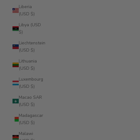
Liberia
(USD $)
Libya (USD
$)
Liechtenstein
(USD $)
Lithuania
(USD $)
Luxembourg
(USD $)
Macao SAR
(USD $)
Madagascar
(USD $)
Malawi