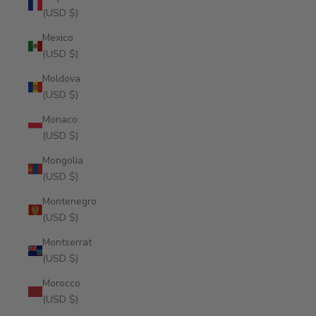
(USD $)
Mexico
(USD $)
Moldova
(USD $)
Monaco
(USD $)
Mongolia
(USD $)
Montenegro
(USD $)
Montserrat
(USD $)
Morocco
(USD $)