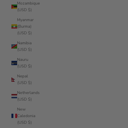
Mozambique
(USD $)
Myanmar
(Burma)
(USD $)
Namibia
(USD $)
Nauru
(USD $)
Nepal
(USD $)
Netherlands
(USD $)
New
Caledonia
(USD $)