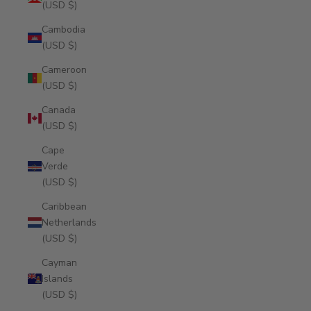
(USD $)
Cambodia
(USD $)
Cameroon
(USD $)
Canada
(USD $)
Cape
Verde
(USD $)
Caribbean
Netherlands
(USD $)
Cayman
Islands
(USD $)