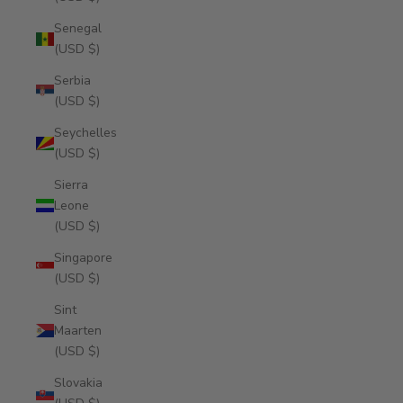
Senegal
(USD $)
Serbia
(USD $)
Seychelles
(USD $)
Sierra
Leone
(USD $)
Singapore
(USD $)
Sint
Maarten
(USD $)
Slovakia