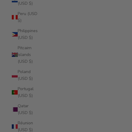
(USD $)
Peru (USD
$)
Philippines
(USD $)
Pitcairn
Islands
(USD $)
Poland
(USD $)
Portugal
(USD $)
Qatar
(USD $)
Réunion
(USD $)