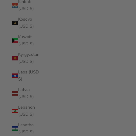
Kiribati
(USD $)
Kosovo
(USD $)
Kuwait
(USD $)
Kyrgyzstan
(USD $)
Laos (USD
$)
Latvia
(USD $)
Lebanon
(USD $)
Lesotho
(USD $)