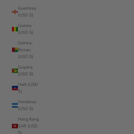
Guernsey
(USD $)
Guinea
(USD $)
Guinea-
Bissau
(USD $)
Guyana
(USD $)
Haiti (USD
$)
Honduras
(USD $)
Hong Kong
SAR (USD
$)