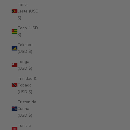
Timor-
Leste (USD
$)
Togo (USD
$)
Tokelau
(USD $)
Tonga
(USD $)
Trinidad &
Tobago
(USD $)
Tristan da
Cunha
(USD $)
Tunisia