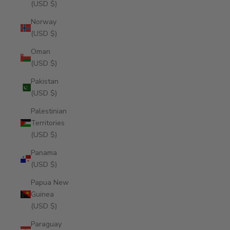
(USD $)
Norway
(USD $)
Oman
(USD $)
Pakistan
(USD $)
Palestinian
Territories
(USD $)
Panama
(USD $)
Papua New
Guinea
(USD $)
Paraguay