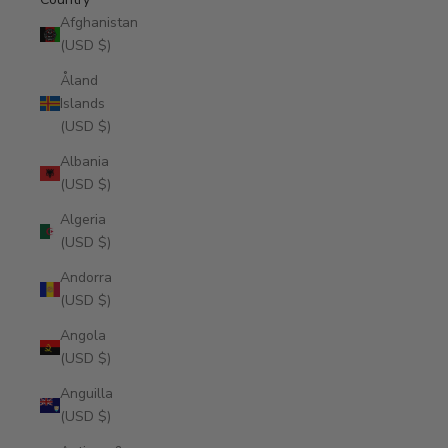
Afghanistan
(USD $)
Åland
Islands
(USD $)
Albania
(USD $)
Algeria
(USD $)
Andorra
(USD $)
Angola
(USD $)
Anguilla
(USD $)