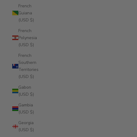
French
Guiana
(USD $)
French
Polynesia
(USD $)
French
Southern
Territories
(USD $)
Gabon
(USD $)
Gambia
(USD $)
Georgia
(USD $)