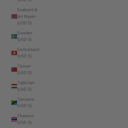
Svalbard &
Jan Mayen
(USD $)
Sweden
(USD $)
Switzerland
(USD $)
Taiwan
(USD $)
Tajikistan
(USD $)
Tanzania
(USD $)
Thailand
(USD $)