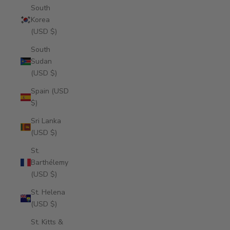
South
Korea
(USD $)
South
Sudan
(USD $)
Spain (USD
$)
Sri Lanka
(USD $)
St.
Barthélemy
(USD $)
St. Helena
(USD $)
St. Kitts &