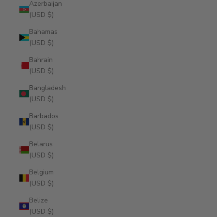
Azerbaijan
(USD $)
Bahamas
(USD $)
Bahrain
(USD $)
Bangladesh
(USD $)
Barbados
(USD $)
Belarus
(USD $)
Belgium
(USD $)
Belize
(USD $)