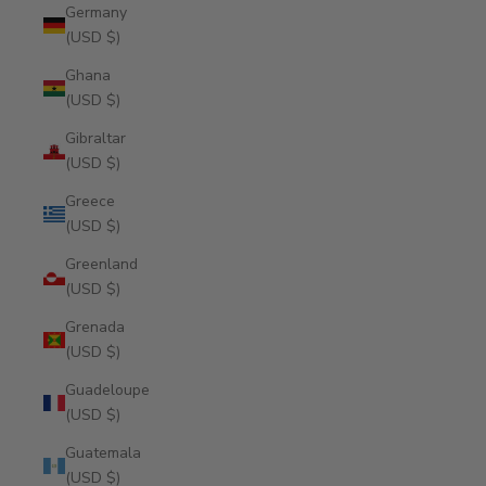
Germany
(USD $)
Ghana
(USD $)
Gibraltar
(USD $)
Greece
(USD $)
Greenland
(USD $)
Grenada
(USD $)
Guadeloupe
(USD $)
Guatemala
(USD $)