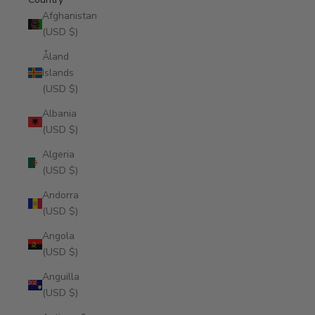
Afghanistan
(USD $)
Åland
Islands
(USD $)
Albania
(USD $)
Algeria
(USD $)
Andorra
(USD $)
Angola
(USD $)
Anguilla
(USD $)