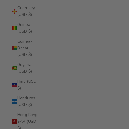
Guernsey
(USD $)
Guinea
(USD $)
Guinea-
Bissau
(USD $)
Guyana
(USD $)
Haiti (USD
$)
Honduras
(USD $)
Hong Kong
SAR (USD
$)