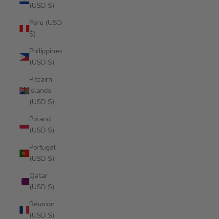
(USD $)
Peru (USD
$)
Philippines
(USD $)
Pitcairn
Islands
(USD $)
Poland
(USD $)
Portugal
(USD $)
Qatar
(USD $)
Réunion
(USD $)