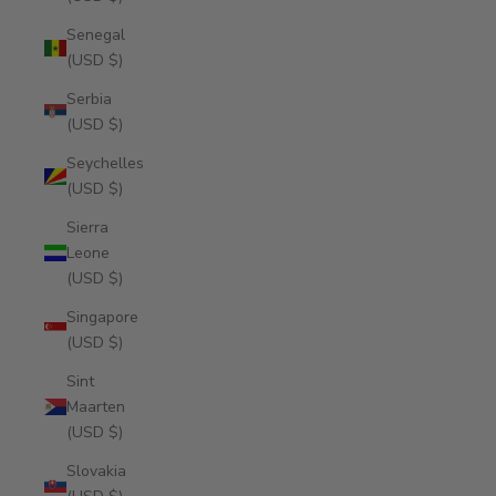
Senegal
(USD $)
Serbia
(USD $)
Seychelles
(USD $)
Sierra
Leone
(USD $)
Singapore
(USD $)
Sint
Maarten
(USD $)
Slovakia