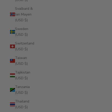
Svalbard &
Jan Mayen
(USD $)
Sweden
(USD $)
Switzerland
(USD $)
Taiwan
(USD $)
Tajikistan
(USD $)
Tanzania
(USD $)
Thailand
(USD $)