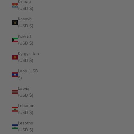
Kiribati
(USD $)
Kosovo
(USD $)
Kuwait
(USD $)
Kyrgyzstan
(USD $)
Laos (USD
$)
Latvia
(USD $)
Lebanon
(USD $)
Lesotho
(USD $)