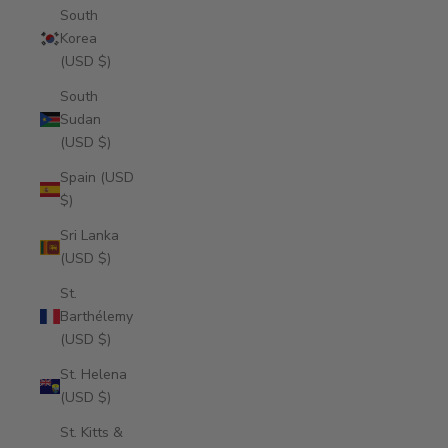
South
Korea
(USD $)
South
Sudan
(USD $)
Spain (USD
$)
Sri Lanka
(USD $)
St.
Barthélemy
(USD $)
St. Helena
(USD $)
St. Kitts &