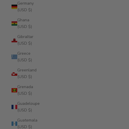
Germany
(USD $)
Ghana
(USD $)
Gibraltar
(USD $)
Greece
(USD $)
Greenland
(USD $)
Grenada
(USD $)
Guadeloupe
(USD $)
Guatemala
(USD $)