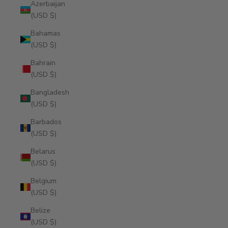
Azerbaijan
(USD $)
Bahamas
(USD $)
Bahrain
(USD $)
Bangladesh
(USD $)
Barbados
(USD $)
Belarus
(USD $)
Belgium
(USD $)
Belize
(USD $)