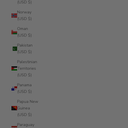
(USD $)
Norway
(USD $)
Oman
(USD $)
Pakistan
(USD $)
Palestinian
Territories
(USD $)
Panama
(USD $)
Papua New
Guinea
(USD $)
Paraguay