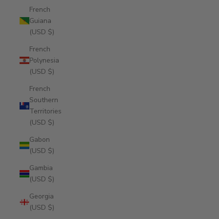
French
Guiana
(USD $)
French
Polynesia
(USD $)
French
Southern
Territories
(USD $)
Gabon
(USD $)
Gambia
(USD $)
Georgia
(USD $)