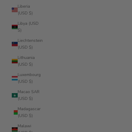
Liberia
(USD $)
Libya (USD
$)
Liechtenstein
(USD $)
Lithuania
(USD $)
Luxembourg
(USD $)
Macao SAR
(USD $)
Madagascar
(USD $)
Malawi