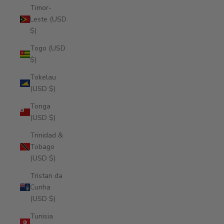
Timor-
Leste (USD
$)
Togo (USD
$)
Tokelau
(USD $)
Tonga
(USD $)
Trinidad &
Tobago
(USD $)
Tristan da
Cunha
(USD $)
Tunisia