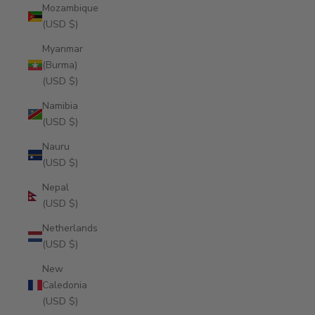
Mozambique
(USD $)
Myanmar
(Burma)
(USD $)
Namibia
(USD $)
Nauru
(USD $)
Nepal
(USD $)
Netherlands
(USD $)
New
Caledonia
(USD $)