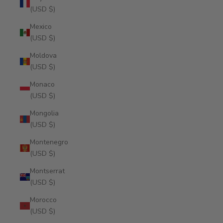
(USD $)
Mexico
(USD $)
Moldova
(USD $)
Monaco
(USD $)
Mongolia
(USD $)
Montenegro
(USD $)
Montserrat
(USD $)
Morocco
(USD $)