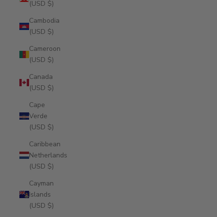
(USD $)
Cambodia
(USD $)
Cameroon
(USD $)
Canada
(USD $)
Cape
Verde
(USD $)
Caribbean
Netherlands
(USD $)
Cayman
Islands
(USD $)