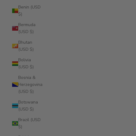
Benin (USD
$)
Bermuda
(USD $)
Bhutan
(USD $)
Bolivia
(USD $)
Bosnia &
Herzegovina
(USD $)
Botswana
(USD $)
Brazil (USD
$)