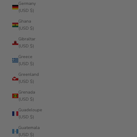
Germany
(USD $)
Ghana
(USD $)
Gibraltar
(USD $)
Greece
(USD $)
Greenland
(USD $)
Grenada
(USD $)
Guadeloupe
(USD $)
Guatemala
(USD $)