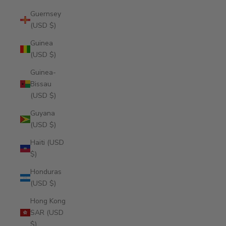
Guernsey
(USD $)
Guinea
(USD $)
Guinea-
Bissau
(USD $)
Guyana
(USD $)
Haiti (USD
$)
Honduras
(USD $)
Hong Kong
SAR (USD
$)