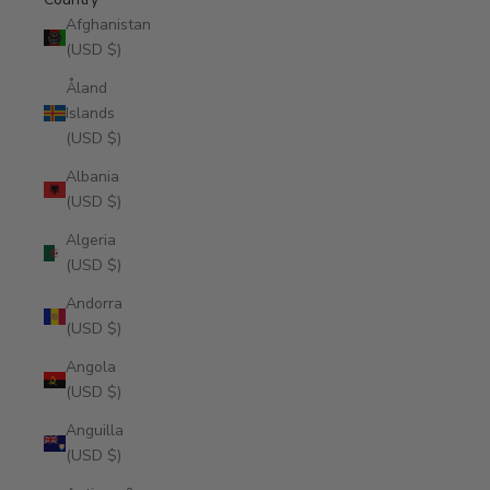
Afghanistan
(USD $)
Åland
Islands
(USD $)
Albania
(USD $)
Algeria
(USD $)
Andorra
(USD $)
Angola
(USD $)
Anguilla
(USD $)