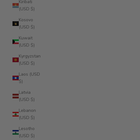
Kiribati
(USD $)
Kosovo
(USD $)
Kuwait
(USD $)
Kyrgyzstan
(USD $)
Laos (USD
$)
Latvia
(USD $)
Lebanon
(USD $)
Lesotho
(USD $)