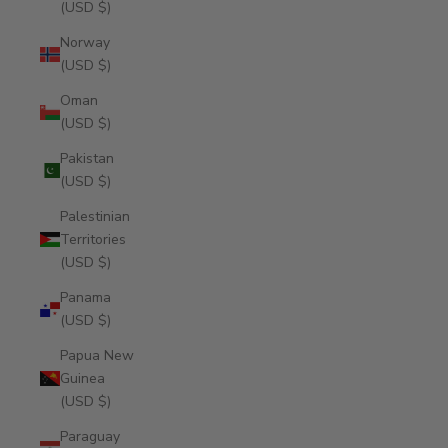
(USD $)
Norway
(USD $)
Oman
(USD $)
Pakistan
(USD $)
Palestinian
Territories
(USD $)
Panama
(USD $)
Papua New
Guinea
(USD $)
Paraguay