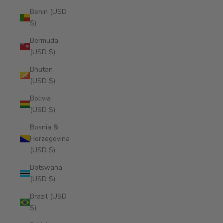
Benin (USD
$)
Bermuda
(USD $)
Bhutan
(USD $)
Bolivia
(USD $)
Bosnia &
Herzegovina
(USD $)
Botswana
(USD $)
Brazil (USD
$)