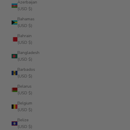
Azerbaijan
(USD $)
Bahamas
(USD $)
Bahrain
(USD $)
Bangladesh
(USD $)
Barbados
(USD $)
Belarus
(USD $)
Belgium
(USD $)
Belize
(USD $)