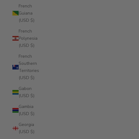
French
Guiana
(USD $)
French
Polynesia
(USD $)
French
Southern
Territories
(USD $)
Gabon
(USD $)
Gambia
(USD $)
Georgia
(USD $)