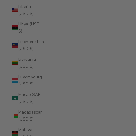
Liberia
(USD $)
Libya (USD
$)
Liechtenstein
(USD $)
Lithuania
(USD $)
Luxembourg
(USD $)
Macao SAR
(USD $)
Madagascar
(USD $)
Malawi