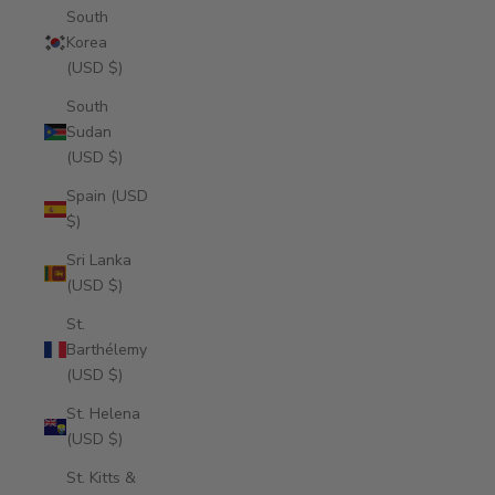
South
Korea
(USD $)
South
Sudan
(USD $)
Spain (USD
$)
Sri Lanka
(USD $)
St.
Barthélemy
(USD $)
St. Helena
(USD $)
St. Kitts &