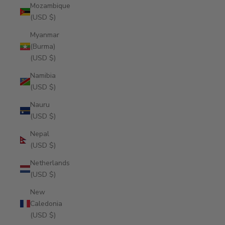
Mozambique
(USD $)
Myanmar
(Burma)
(USD $)
Namibia
(USD $)
Nauru
(USD $)
Nepal
(USD $)
Netherlands
(USD $)
New
Caledonia
(USD $)