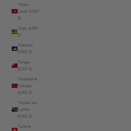
Timor-
Leste (USD
$)
Togo (USD
$)
Tokelau
(USD $)
Tonga
(USD $)
Trinidad &
Tobago
(USD $)
Tristan da
Cunha
(USD $)
Tunisia