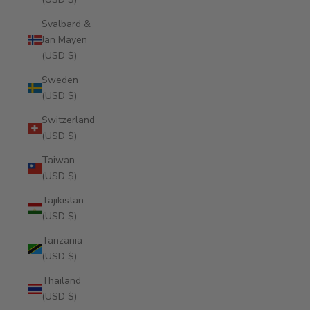
Svalbard &
Jan Mayen
(USD $)
Sweden
(USD $)
Switzerland
(USD $)
Taiwan
(USD $)
Tajikistan
(USD $)
Tanzania
(USD $)
Thailand
(USD $)