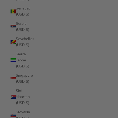
Senegal
(USD $)
Serbia
(USD $)
Seychelles
(USD $)
Sierra
Leone
(USD $)
Singapore
(USD $)
Sint
Maarten
(USD $)
Slovakia