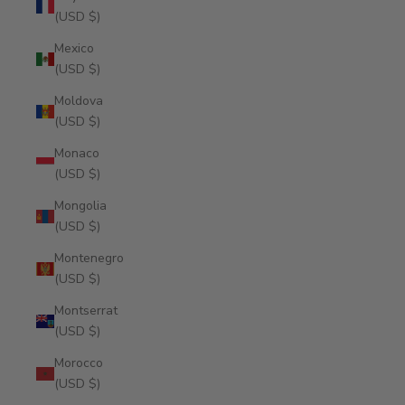
(USD $)
Mexico
(USD $)
Moldova
(USD $)
Monaco
(USD $)
Mongolia
(USD $)
Montenegro
(USD $)
Montserrat
(USD $)
Morocco
(USD $)