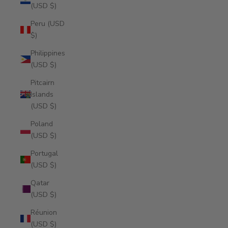
(USD $)
Peru (USD
$)
Philippines
(USD $)
Pitcairn
Islands
(USD $)
Poland
(USD $)
Portugal
(USD $)
Qatar
(USD $)
Réunion
(USD $)