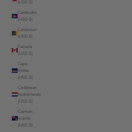
(USD $)
Cambodia
(USD $)
Cameroon
(USD $)
Canada
(USD $)
Cape
Verde
(USD $)
Caribbean
Netherlands
(USD $)
Cayman
Islands
(USD $)