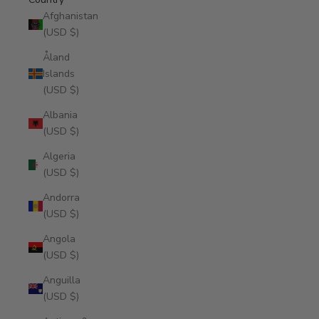
Afghanistan
(USD $)
Åland
Islands
(USD $)
Albania
(USD $)
Algeria
(USD $)
Andorra
(USD $)
Angola
(USD $)
Anguilla
(USD $)