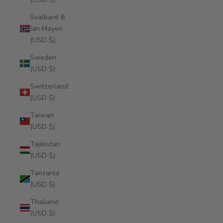
Svalbard &
Jan Mayen
(USD $)
Sweden
(USD $)
Switzerland
(USD $)
Taiwan
(USD $)
Tajikistan
(USD $)
Tanzania
(USD $)
Thailand
(USD $)