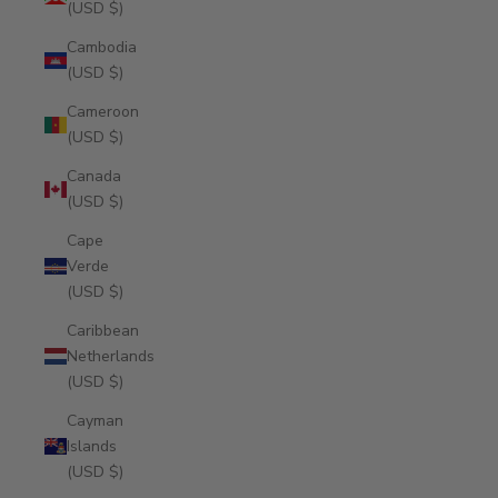
(USD $)
Cambodia
(USD $)
Cameroon
(USD $)
Canada
(USD $)
Cape
Verde
(USD $)
Caribbean
Netherlands
(USD $)
Cayman
Islands
(USD $)