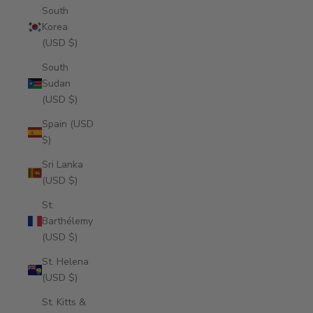
South
Korea
(USD $)
South
Sudan
(USD $)
Spain (USD
$)
Sri Lanka
(USD $)
St.
Barthélemy
(USD $)
St. Helena
(USD $)
St. Kitts &