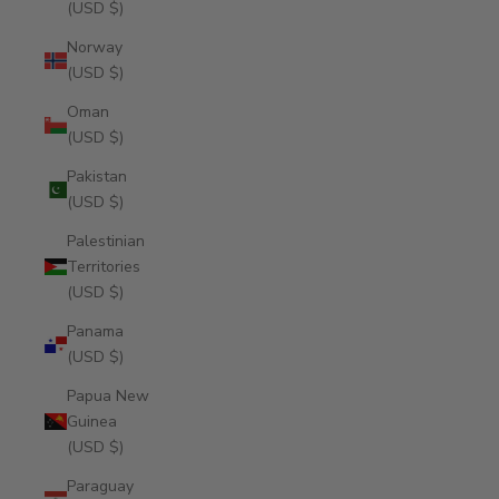
(USD $)
Norway
(USD $)
Oman
(USD $)
Pakistan
(USD $)
Palestinian
Territories
(USD $)
Panama
(USD $)
Papua New
Guinea
(USD $)
Paraguay