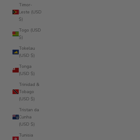
Timor-
Leste (USD
$)
Togo (USD
$)
Tokelau
(USD $)
Tonga
(USD $)
Trinidad &
Tobago
(USD $)
Tristan da
Cunha
(USD $)
Tunisia