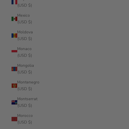
(USD $)
Mexico
(USD $)
Moldova
(USD $)
Monaco
(USD $)
Mongolia
(USD $)
Montenegro
(USD $)
Montserrat
(USD $)
Morocco
(USD $)