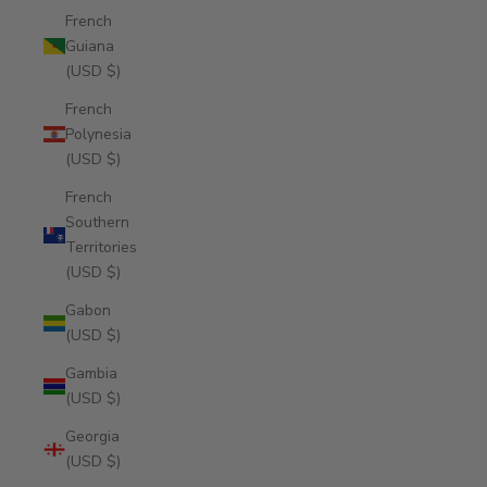
French
Guiana
(USD $)
French
Polynesia
(USD $)
French
Southern
Territories
(USD $)
Gabon
(USD $)
Gambia
(USD $)
Georgia
(USD $)