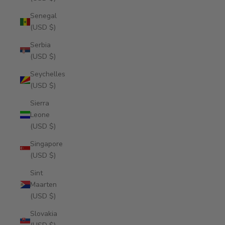
Senegal
(USD $)
Serbia
(USD $)
Seychelles
(USD $)
Sierra
Leone
(USD $)
Singapore
(USD $)
Sint
Maarten
(USD $)
Slovakia