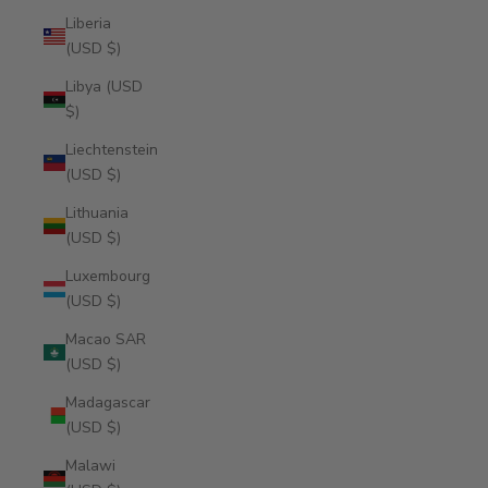
Liberia
(USD $)
Libya (USD
$)
Liechtenstein
(USD $)
Lithuania
(USD $)
Luxembourg
(USD $)
Macao SAR
(USD $)
Madagascar
(USD $)
Malawi