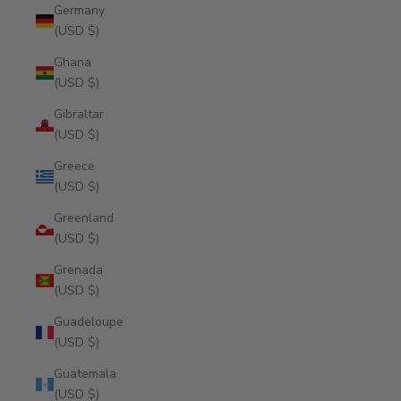
Germany
(USD $)
Ghana
(USD $)
Gibraltar
(USD $)
Greece
(USD $)
Greenland
(USD $)
Grenada
(USD $)
Guadeloupe
(USD $)
Guatemala
(USD $)