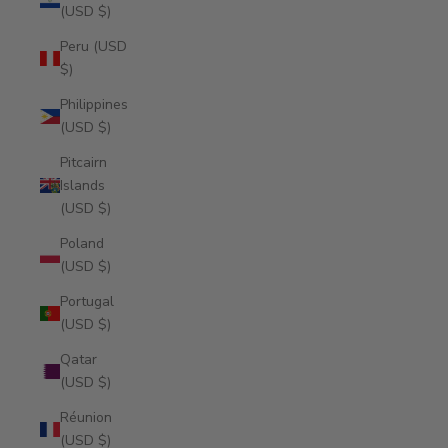
(USD $)
Peru (USD
$)
Philippines
(USD $)
Pitcairn
Islands
(USD $)
Poland
(USD $)
Portugal
(USD $)
Qatar
(USD $)
Réunion
(USD $)