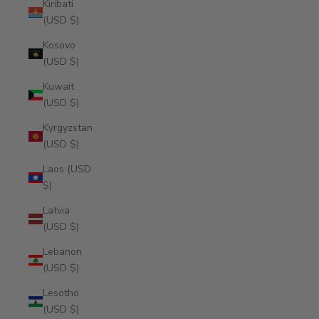
Kiribati
(USD $)
Kosovo
(USD $)
Kuwait
(USD $)
Kyrgyzstan
(USD $)
Laos (USD
$)
Latvia
(USD $)
Lebanon
(USD $)
Lesotho
(USD $)