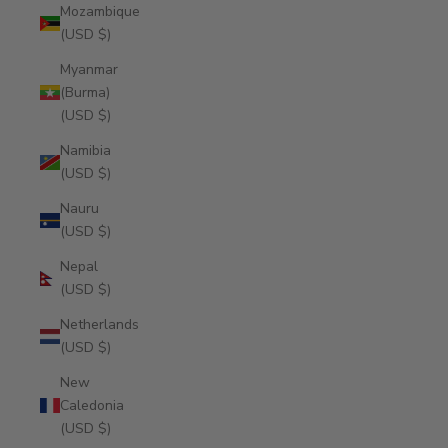
Mozambique
(USD $)
Myanmar
(Burma)
(USD $)
Namibia
(USD $)
Nauru
(USD $)
Nepal
(USD $)
Netherlands
(USD $)
New
Caledonia
(USD $)