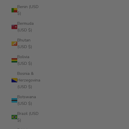
Benin (USD
$)
Bermuda
(USD $)
Bhutan
(USD $)
Bolivia
(USD $)
Bosnia &
Herzegovina
(USD $)
Botswana
(USD $)
Brazil (USD
$)