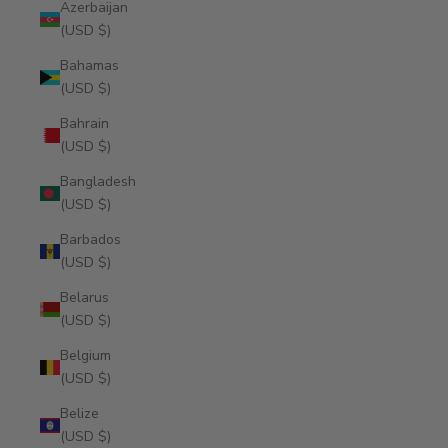
Azerbaijan
(USD $)
Bahamas
(USD $)
Bahrain
(USD $)
Bangladesh
(USD $)
Barbados
(USD $)
Belarus
(USD $)
Belgium
(USD $)
Belize
(USD $)